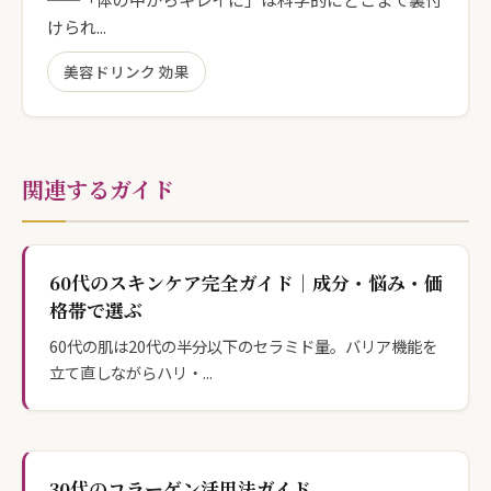
けられ...
美容ドリンク 効果
関連するガイド
60代のスキンケア完全ガイド｜成分・悩み・価
格帯で選ぶ
60代の肌は20代の半分以下のセラミド量。バリア機能を
立て直しながらハリ・...
30代のコラーゲン活用法ガイド