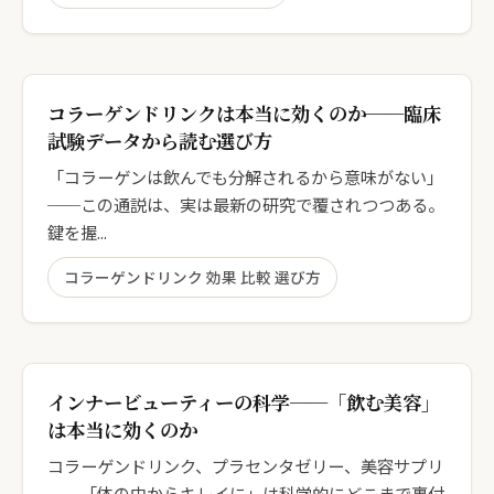
コラーゲンドリンクは本当に効くのか──臨床
試験データから読む選び方
「コラーゲンは飲んでも分解されるから意味がない」
──この通説は、実は最新の研究で覆されつつある。
鍵を握...
コラーゲンドリンク 効果 比較 選び方
インナービューティーの科学──「飲む美容」
は本当に効くのか
コラーゲンドリンク、プラセンタゼリー、美容サプリ
──「体の中からキレイに」は科学的にどこまで裏付