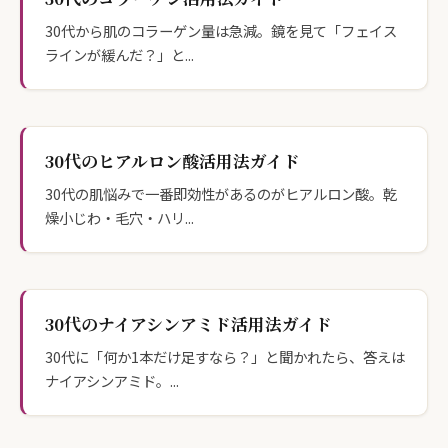
30代から肌のコラーゲン量は急減。鏡を見て「フェイス
ラインが緩んだ？」と...
30代のヒアルロン酸活用法ガイド
30代の肌悩みで一番即効性があるのがヒアルロン酸。乾
燥小じわ・毛穴・ハリ...
30代のナイアシンアミド活用法ガイド
30代に「何か1本だけ足すなら？」と聞かれたら、答えは
ナイアシンアミド。...