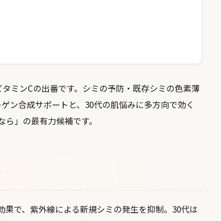
ビタミンCの出番です。シミの予防・既存シミの色素薄
ゲン合成サポートと、30代の肌悩みに多方向で効く
なら」の最有力候補です。
由
効果で、紫外線による新規シミの発生を抑制。30代は