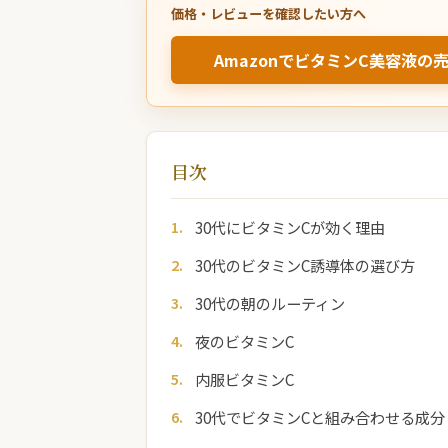
価格・レビューを確認したい方へ
AmazonでビタミンC美容液の
目次
30代にビタミンCが効く理由
30代のビタミンC誘導体の選び方
30代の朝のルーティン
夜のビタミンC
内服ビタミンC
30代でビタミンCと組み合わせる成分