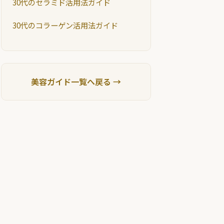
30代のセラミド活用法ガイド
30代のコラーゲン活用法ガイド
美容ガイド一覧へ戻る →