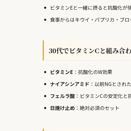
ビタミンEと一緒に摂ると抗酸化が
食事からはキウイ・パプリカ・ブロ
30代でビタミンCと組み合
ビタミンE
：抗酸化のW効果
ナイアシンアミド
：以前NGとされ
フェルラ酸
：ビタミンCの安定化と
日焼け止め
：絶対必須のセット