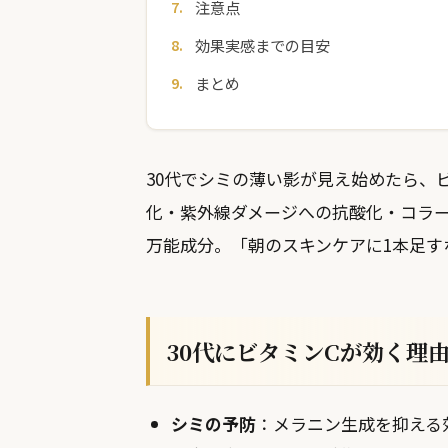
注意点
効果実感までの目安
まとめ
30代でシミの薄い影が見え始めたら、
化・紫外線ダメージへの抗酸化・コラー
万能成分。「朝のスキンケアに1本足す
30代にビタミンCが効く理
シミの予防
：メラニン生成を抑える