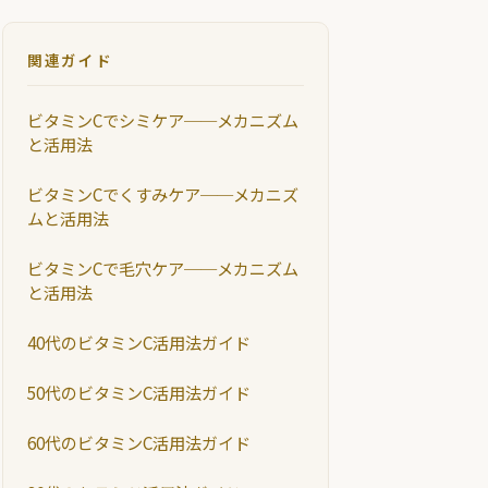
関連ガイド
ビタミンCでシミケア──メカニズム
と活用法
ビタミンCでくすみケア──メカニズ
ムと活用法
ビタミンCで毛穴ケア──メカニズム
と活用法
40代のビタミンC活用法ガイド
50代のビタミンC活用法ガイド
60代のビタミンC活用法ガイド