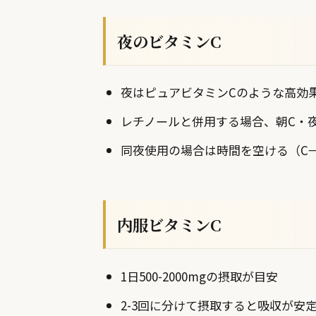
夜のビタミンC
夜はピュアビタミンCのような高効
レチノールと併用する場合、朝C・
同夜使用の場合は時間を空ける（C→
内服ビタミンC
1日500-2000mgの摂取が目安
2-3回に分けて摂取すると吸収が安