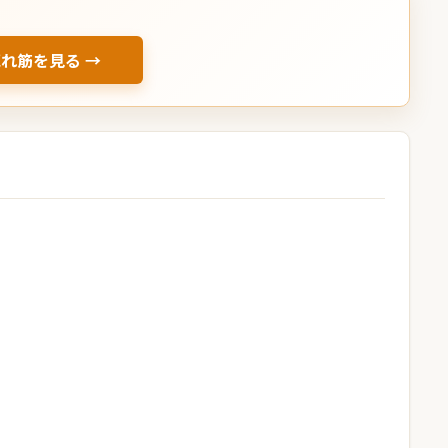
売れ筋を見る →