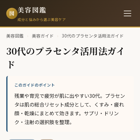
美容図鑑
図
成分と悩みから選ぶ美容ケア
美容図鑑
›
美容ガイド
›
30代のプラセンタ活用法ガイド
30代のプラセンタ活用法ガイ
ド
このガイドのポイント
残業や育児で疲労が肌に出やすい30代。プラセン
タは肌の総合リセット成分として、くすみ・疲れ
顔・乾燥にまとめて効きます。サプリ・ドリン
ク・注射の選択肢を整理。