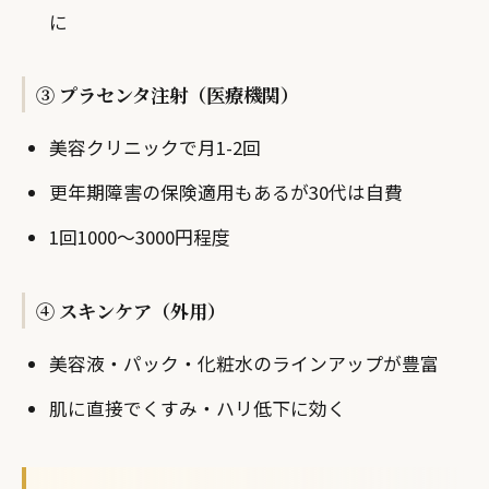
に
③ プラセンタ注射（医療機関）
美容クリニックで月1-2回
更年期障害の保険適用もあるが30代は自費
1回1000〜3000円程度
④ スキンケア（外用）
美容液・パック・化粧水のラインアップが豊富
肌に直接でくすみ・ハリ低下に効く