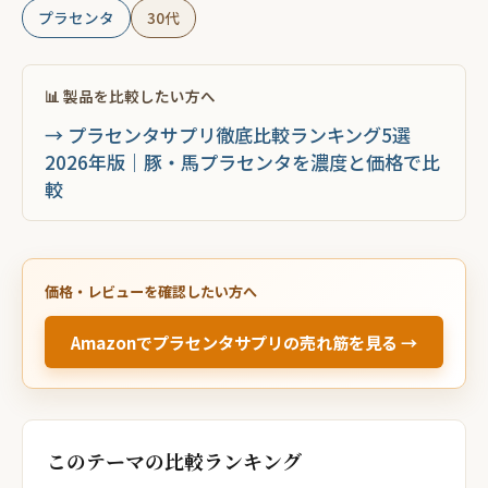
プラセンタ
30代
📊 製品を比較したい方へ
→ プラセンタサプリ徹底比較ランキング5選
2026年版｜豚・馬プラセンタを濃度と価格で比
較
価格・レビューを確認したい方へ
Amazonでプラセンタサプリの売れ筋を見る →
このテーマの比較ランキング