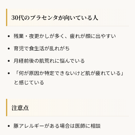
30代のプラセンタが向いている人
残業・夜更かしが多く、疲れが顔に出やすい
育児で食生活が乱れがち
月経前後の肌荒れに悩んでいる
「何が原因か特定できないけど肌が疲れている」
と感じている
注意点
豚アレルギーがある場合は医師に相談