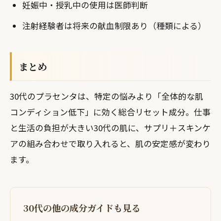
妊娠中・授乳中の使用は医師判断
注射経験者は将来の献血制限あり（種類による）
まとめ
30代のプラセンタは、特定の悩みより「全体的な肌
コンディション低下」に効く総合リセット成分。仕事
と生活の負担が大きい30代の肌に、サプリ＋スキンケ
アの組み合わせで取り入れると、肌の安定感が変わり
ます。
30代の他の成分ガイドも見る