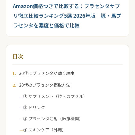
Amazon価格つきで比較する：プラセンタサプ
リ徹底比較ランキング5選 2026年版｜豚・馬プ
ラセンタを濃度と価格で比較
目次
30代にプラセンタが効く理由
30代のプラセンタ摂取方法
① サプリメント（粒・カプセル）
② ドリンク
③ プラセンタ注射（医療機関）
④ スキンケア（外用）