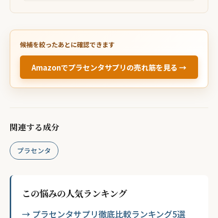
候補を絞ったあとに確認できます
Amazonでプラセンタサプリの売れ筋を見る →
関連する成分
プラセンタ
この悩みの人気ランキング
→ プラセンタサプリ徹底比較ランキング5選