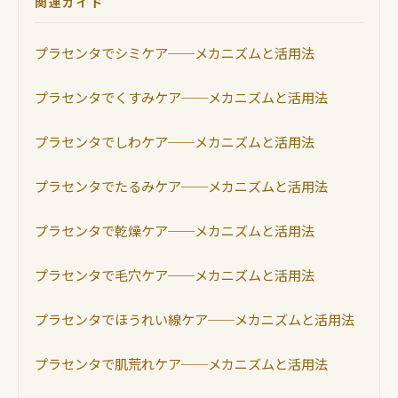
関連ガイド
プラセンタでシミケア──メカニズムと活用法
プラセンタでくすみケア──メカニズムと活用法
プラセンタでしわケア──メカニズムと活用法
プラセンタでたるみケア──メカニズムと活用法
プラセンタで乾燥ケア──メカニズムと活用法
プラセンタで毛穴ケア──メカニズムと活用法
プラセンタでほうれい線ケア──メカニズムと活用法
プラセンタで肌荒れケア──メカニズムと活用法