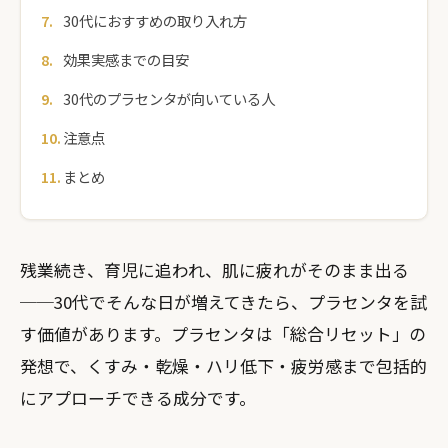
30代におすすめの取り入れ方
効果実感までの目安
30代のプラセンタが向いている人
注意点
まとめ
残業続き、育児に追われ、肌に疲れがそのまま出る
──30代でそんな日が増えてきたら、プラセンタを試
す価値があります。プラセンタは「総合リセット」の
発想で、くすみ・乾燥・ハリ低下・疲労感まで包括的
にアプローチできる成分です。