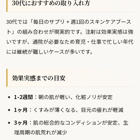
30代におすすめの取り入れ方
30代では「毎日のサプリ + 週1回のスキンケアブース
ト」の組み合わせが現実的です。注射は効果実感は強
いですが、通院が必要なため育児・仕事で忙しい年代
には継続が難しいケースが多いです。
効果実感までの目安
1-2週間
：朝の肌が軽い、化粧ノリが安定
1ヶ月
：くすみが薄くなる、目元の疲れが軽減
3ヶ月
：肌の総合的なコンディションが安定、生
理周期の肌荒れが減少