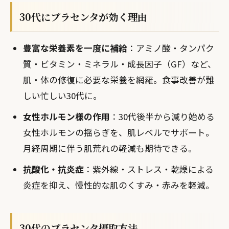
30代にプラセンタが効く理由
豊富な栄養素を一度に補給
：アミノ酸・タンパク
質・ビタミン・ミネラル・成長因子（GF）など、
肌・体の修復に必要な栄養を網羅。食事改善が難
しい忙しい30代に。
女性ホルモン様の作用
：30代後半から減り始める
女性ホルモンの揺らぎを、肌レベルでサポート。
月経周期に伴う肌荒れの軽減も期待できる。
抗酸化・抗炎症
：紫外線・ストレス・乾燥による
炎症を抑え、慢性的な肌のくすみ・赤みを軽減。
30代のプラセンタ摂取方法