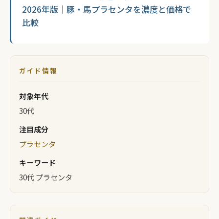
2026年版｜豚・馬プラセンタを濃度と価格で
比較
ガイド情報
対象年代
30代
注目成分
プラセンタ
キーワード
30代 プラセンタ