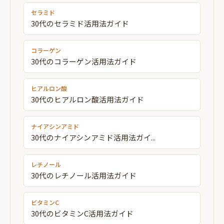
セラミド
30代のセラミド活用法ガイド
コラーゲン
30代のコラーゲン活用法ガイド
ヒアルロン酸
30代のヒアルロン酸活用法ガイド
ナイアシンアミド
30代のナイアシンアミド活用法ガイ...
レチノール
30代のレチノール活用法ガイド
ビタミンC
30代のビタミンC活用法ガイド