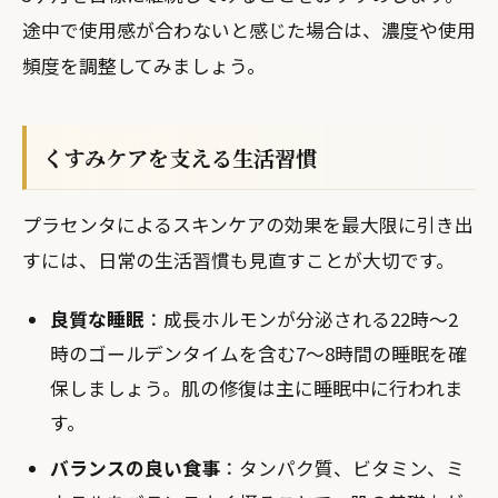
途中で使用感が合わないと感じた場合は、濃度や使用
頻度を調整してみましょう。
くすみケアを支える生活習慣
プラセンタによるスキンケアの効果を最大限に引き出
すには、日常の生活習慣も見直すことが大切です。
良質な睡眠
：成長ホルモンが分泌される22時〜2
時のゴールデンタイムを含む7〜8時間の睡眠を確
保しましょう。肌の修復は主に睡眠中に行われま
す。
バランスの良い食事
：タンパク質、ビタミン、ミ