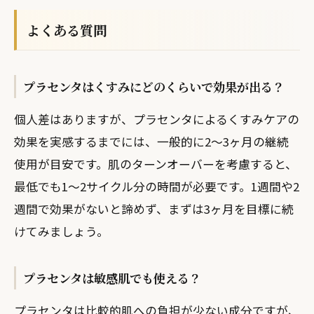
よくある質問
プラセンタはくすみにどのくらいで効果が出る？
個人差はありますが、プラセンタによるくすみケアの
効果を実感するまでには、一般的に2〜3ヶ月の継続
使用が目安です。肌のターンオーバーを考慮すると、
最低でも1〜2サイクル分の時間が必要です。1週間や2
週間で効果がないと諦めず、まずは3ヶ月を目標に続
けてみましょう。
プラセンタは敏感肌でも使える？
プラセンタは比較的肌への負担が少ない成分ですが、