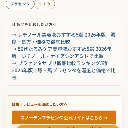
プラセンタ
くすみ
📊 製品を比較したい方へ
→ レチノール美容液おすすめ5選 2026年版｜濃
度・処方・価格で徹底比較
→ 50代たるみケア美容液おすすめ5選 2026年
版｜レチノール・ナイアシンアミドで比較
→ プラセンタサプリ徹底比較ランキング5選
2026年版｜豚・馬プラセンタを濃度と価格で比
較
価格・レビューを確認したい方へ
スノーデンプラセンタ 公式サイトはこちら →