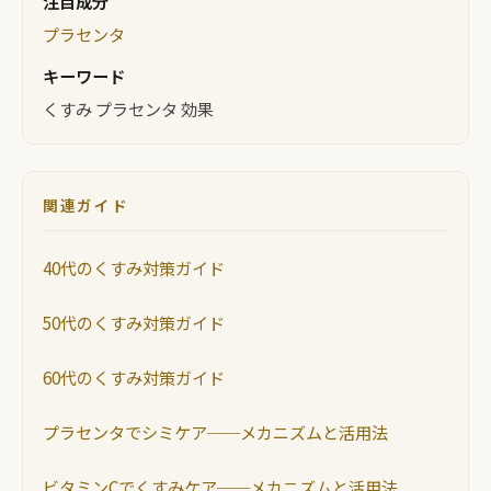
注目成分
プラセンタ
キーワード
くすみ プラセンタ 効果
関連ガイド
40代のくすみ対策ガイド
50代のくすみ対策ガイド
60代のくすみ対策ガイド
プラセンタでシミケア──メカニズムと活用法
ビタミンCでくすみケア──メカニズムと活用法