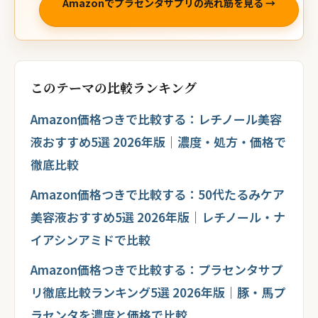
Amazonでプラセンタサプリの売れ筋を見る →
このテーマの比較ランキング
Amazon価格つきで比較する：レチノール美容
液おすすめ5選 2026年版｜濃度・処方・価格で
徹底比較
Amazon価格つきで比較する：50代たるみケア
美容液おすすめ5選 2026年版｜レチノール・ナ
イアシンアミドで比較
Amazon価格つきで比較する：プラセンタサプ
リ徹底比較ランキング5選 2026年版｜豚・馬プ
ラセンタを濃度と価格で比較