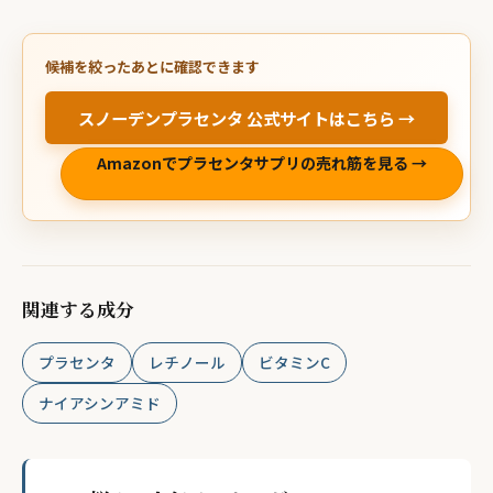
候補を絞ったあとに確認できます
スノーデンプラセンタ 公式サイトはこちら →
Amazonでプラセンタサプリの売れ筋を見る →
関連する成分
プラセンタ
レチノール
ビタミンC
ナイアシンアミド