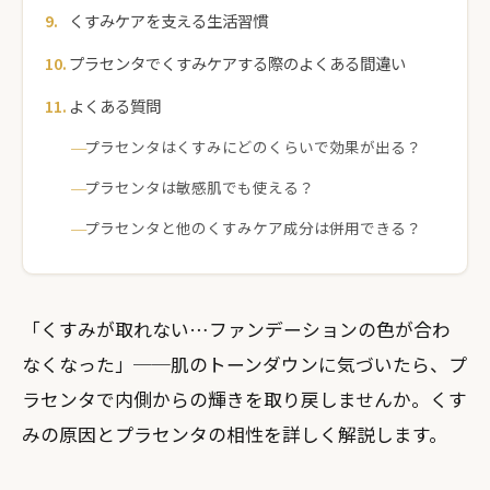
くすみケアを支える生活習慣
プラセンタでくすみケアする際のよくある間違い
よくある質問
プラセンタはくすみにどのくらいで効果が出る？
プラセンタは敏感肌でも使える？
プラセンタと他のくすみケア成分は併用できる？
「くすみが取れない…ファンデーションの色が合わ
なくなった」──肌のトーンダウンに気づいたら、プ
ラセンタで内側からの輝きを取り戻しませんか。くす
みの原因とプラセンタの相性を詳しく解説します。