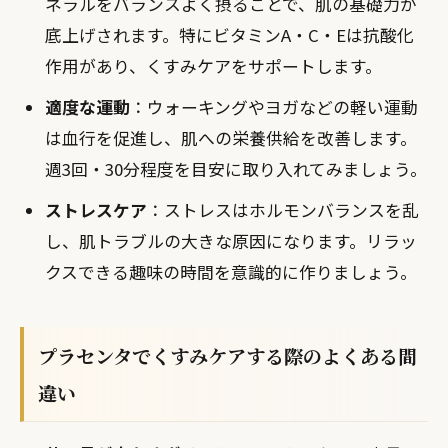
ネラルをバランスよく摂ることで、肌の基礎力が
底上げされます。特にビタミンA・C・Eは抗酸化
作用があり、くすみケアをサポートします。
適度な運動
：ウォーキングやヨガなどの軽い運動
は血行を促進し、肌への栄養供給を改善します。
週3回・30分程度を目安に取り入れてみましょう。
ストレスケア
：ストレスはホルモンバランスを乱
し、肌トラブルの大きな原因になります。リラッ
クスできる趣味の時間を意識的に作りましょう。
プラセンタでくすみケアする際のよくある間
違い