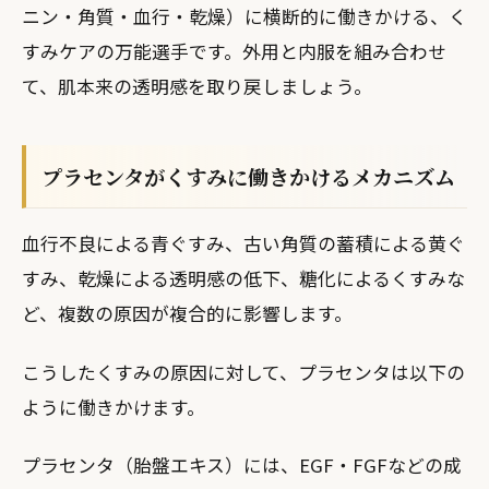
ニン・角質・血行・乾燥）に横断的に働きかける、く
すみケアの万能選手です。外用と内服を組み合わせ
て、肌本来の透明感を取り戻しましょう。
プラセンタがくすみに働きかけるメカニズム
血行不良による青ぐすみ、古い角質の蓄積による黄ぐ
すみ、乾燥による透明感の低下、糖化によるくすみな
ど、複数の原因が複合的に影響します。
こうしたくすみの原因に対して、プラセンタは以下の
ように働きかけます。
プラセンタ（胎盤エキス）には、EGF・FGFなどの成