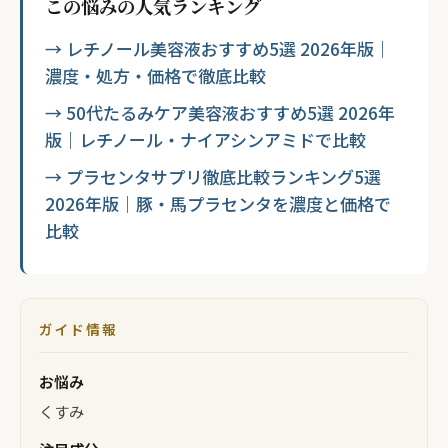
この悩みの人気ランキング
→ レチノール美容液おすすめ5選 2026年版｜
濃度・処方・価格で徹底比較
→ 50代たるみケア美容液おすすめ5選 2026年
版｜レチノール・ナイアシンアミドで比較
→ プラセンタサプリ徹底比較ランキング5選
2026年版｜豚・馬プラセンタを濃度と価格で
比較
ガイド情報
お悩み
くすみ