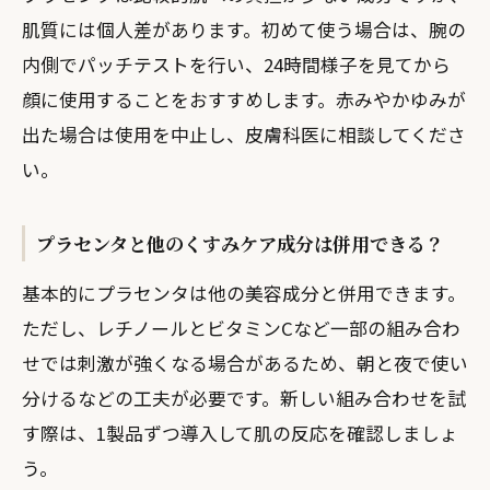
肌質には個人差があります。初めて使う場合は、腕の
内側でパッチテストを行い、24時間様子を見てから
顔に使用することをおすすめします。赤みやかゆみが
出た場合は使用を中止し、皮膚科医に相談してくださ
い。
プラセンタと他のくすみケア成分は併用できる？
基本的にプラセンタは他の美容成分と併用できます。
ただし、レチノールとビタミンCなど一部の組み合わ
せでは刺激が強くなる場合があるため、朝と夜で使い
分けるなどの工夫が必要です。新しい組み合わせを試
す際は、1製品ずつ導入して肌の反応を確認しましょ
う。