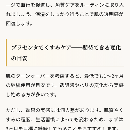
ージで血行を促進し、角質ケアをルーティンに取り入
れましょう。保湿をしっかり行うことで肌の透明感が
回復します。
プラセンタでくすみケア──期待できる変化
の目安
肌のターンオーバーを考慮すると、最低でも1〜2ヶ月
の継続使用が目安です。透明感やハリの変化から実感
し始める方が多いです。
ただし、効果の実感には個人差があります。肌質やく
すみの程度、生活習慣によっても変わるため、まずは
3ヶ月を目標に継続してみることをおすすめします。