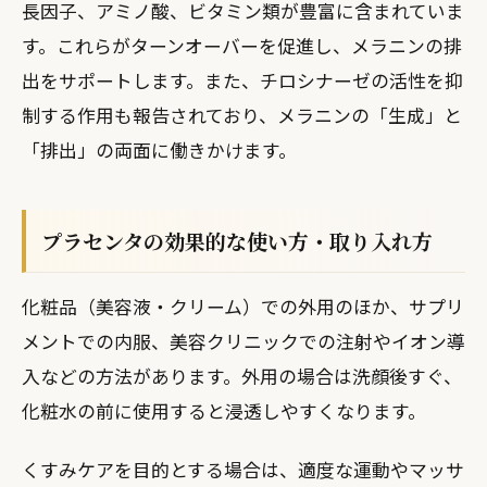
長因子、アミノ酸、ビタミン類が豊富に含まれていま
す。これらがターンオーバーを促進し、メラニンの排
出をサポートします。また、チロシナーゼの活性を抑
制する作用も報告されており、メラニンの「生成」と
「排出」の両面に働きかけます。
プラセンタの効果的な使い方・取り入れ方
化粧品（美容液・クリーム）での外用のほか、サプリ
メントでの内服、美容クリニックでの注射やイオン導
入などの方法があります。外用の場合は洗顔後すぐ、
化粧水の前に使用すると浸透しやすくなります。
くすみケアを目的とする場合は、適度な運動やマッサ