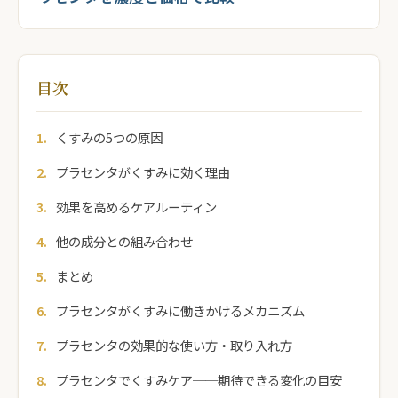
目次
くすみの5つの原因
プラセンタがくすみに効く理由
効果を高めるケアルーティン
他の成分との組み合わせ
まとめ
プラセンタがくすみに働きかけるメカニズム
プラセンタの効果的な使い方・取り入れ方
プラセンタでくすみケア──期待できる変化の目安