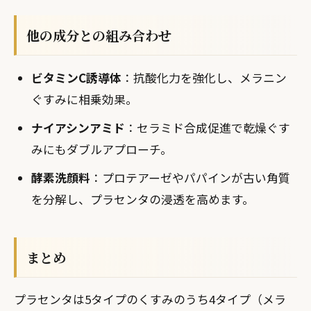
他の成分との組み合わせ
ビタミンC誘導体
：抗酸化力を強化し、メラニン
ぐすみに相乗効果。
ナイアシンアミド
：セラミド合成促進で乾燥ぐす
みにもダブルアプローチ。
酵素洗顔料
：プロテアーゼやパパインが古い角質
を分解し、プラセンタの浸透を高めます。
まとめ
プラセンタは5タイプのくすみのうち4タイプ（メラ