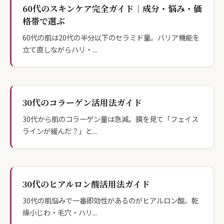
60代のスキンケア完全ガイド｜成分・悩み・価
格帯で選ぶ
60代の肌は20代の半分以下のセラミド量。バリア機能を
立て直しながらハリ・...
30代のコラーゲン活用法ガイド
30代から肌のコラーゲン量は急減。鏡を見て「フェイス
ラインが緩んだ？」と...
30代のヒアルロン酸活用法ガイド
30代の肌悩みで一番即効性があるのがヒアルロン酸。乾
燥小じわ・毛穴・ハリ...