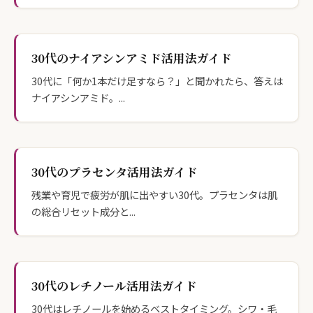
30代のナイアシンアミド活用法ガイド
30代に「何か1本だけ足すなら？」と聞かれたら、答えは
ナイアシンアミド。...
30代のプラセンタ活用法ガイド
残業や育児で疲労が肌に出やすい30代。プラセンタは肌
の総合リセット成分と...
30代のレチノール活用法ガイド
30代はレチノールを始めるベストタイミング。シワ・毛