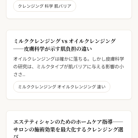
クレンジング 科学 肌バリア
ミルククレンジング vs オイルクレンジング
──皮膚科学が示す肌負担の違い
オイルクレンジングは確かに落ちる。しかし皮膚科学
の研究は、ミルクタイプが肌バリアに与える影響の小
ささ...
ミルククレンジング オイルクレンジング 違い
エステティシャンのためのホームケア指導──
サロンの施術効果を最大化するクレンジング選
び