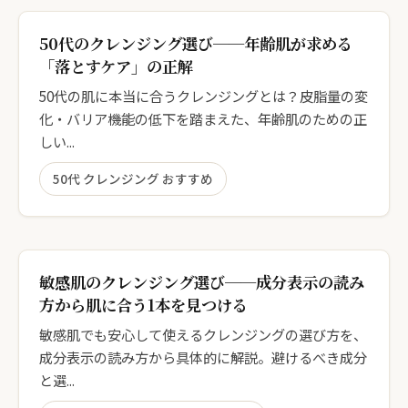
50代のクレンジング選び──年齢肌が求める
「落とすケア」の正解
50代の肌に本当に合うクレンジングとは？皮脂量の変
化・バリア機能の低下を踏まえた、年齢肌のための正
しい...
50代 クレンジング おすすめ
敏感肌のクレンジング選び──成分表示の読み
方から肌に合う1本を見つける
敏感肌でも安心して使えるクレンジングの選び方を、
成分表示の読み方から具体的に解説。避けるべき成分
と選...