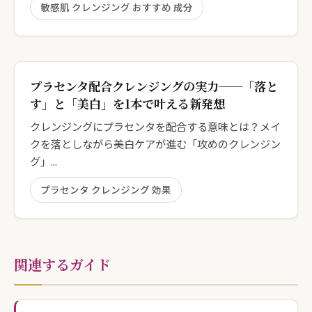
敏感肌 クレンジング おすすめ 成分
プラセンタ配合クレンジングの実力──「落と
す」と「美白」を1本で叶える新発想
クレンジングにプラセンタを配合する意味とは？メイ
クを落としながら美白ケアが進む「攻めのクレンジン
グ」...
プラセンタ クレンジング 効果
関連するガイド