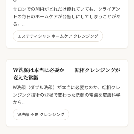
サロンでの施術がどれだけ優れていても、クライアン
トの毎日のホームケアが台無しにしてしまうことがあ
る。...
エステティシャン ホームケア クレンジング
W洗顔は本当に必要か──転相クレンジングが
変えた常識
W洗顔（ダブル洗顔）が本当に必要なのか、転相クレ
ンジング技術の登場で変わった洗顔の常識を皮膚科学
から...
W洗顔 不要 クレンジング