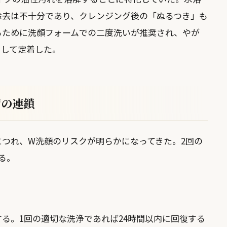
除去は不十分であり、クレンジング後の「ぬるつき」も
るために洗顔フォームでの二度洗いが推奨され、やが
として定着した。
ジの連鎖
つれ、W洗顔のリスクが明らかになってきた。2回の
る。
る。1回の適切な洗浄であれば24時間以内に回復する