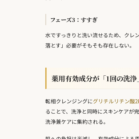
フェーズ3：すすぎ
水ですっきりと洗い流せるため、クレ
落とす」必要がそもそも存在しない。
薬用有効成分が「1回の洗浄
転相クレンジングに
グリチルリチン酸2
ることで、洗浄と同時にスキンケアが完
洗浄兼ケアに集約される。
肌への負担は半減し、有効成分による