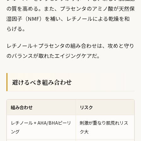
の質を高める。また、プラセンタのアミノ酸が天然保
湿因子（NMF）を補い、レチノールによる乾燥を和
らげる。
レチノール＋プラセンタの組み合わせは、攻めと守り
のバランスが取れたエイジングケアだ。
避けるべき組み合わせ
組み合わせ
リスク
レチノール + AHA/BHAピーリ
刺激が重なり肌荒れリス
ング
ク大