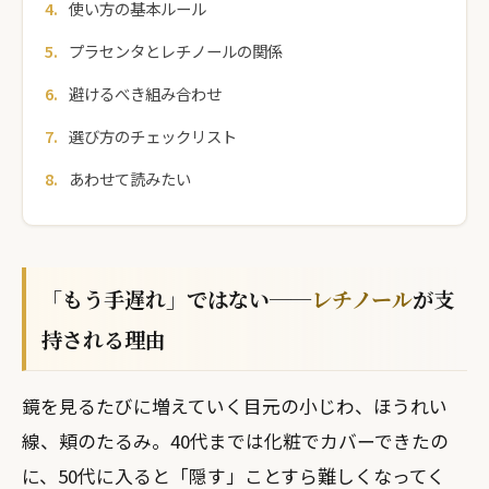
使い方の基本ルール
プラセンタとレチノールの関係
避けるべき組み合わせ
選び方のチェックリスト
あわせて読みたい
「もう手遅れ」ではない──
レチノール
が支
持される理由
鏡を見るたびに増えていく目元の小じわ、ほうれい
線、頬のたるみ。40代までは化粧でカバーできたの
に、50代に入ると「隠す」ことすら難しくなってく