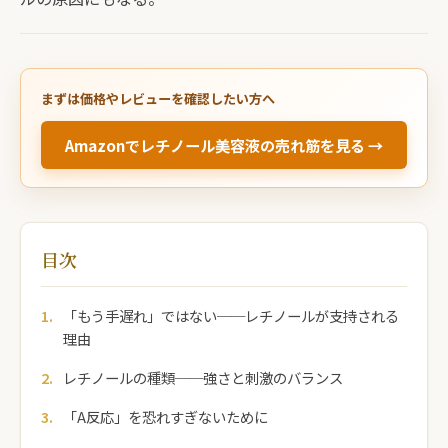
まずは価格やレビューを確認したい方へ
Amazonでレチノール美容液の売れ筋を見る →
目次
「もう手遅れ」ではない──レチノールが支持される
理由
レチノールの種類──強さと刺激のバランス
「A反応」を恐れすぎないために