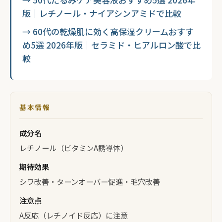
版｜レチノール・ナイアシンアミドで比較
→ 60代の乾燥肌に効く高保湿クリームおすす
め5選 2026年版｜セラミド・ヒアルロン酸で比
較
基本情報
成分名
レチノール（ビタミンA誘導体）
期待効果
シワ改善・ターンオーバー促進・毛穴改善
注意点
A反応（レチノイド反応）に注意