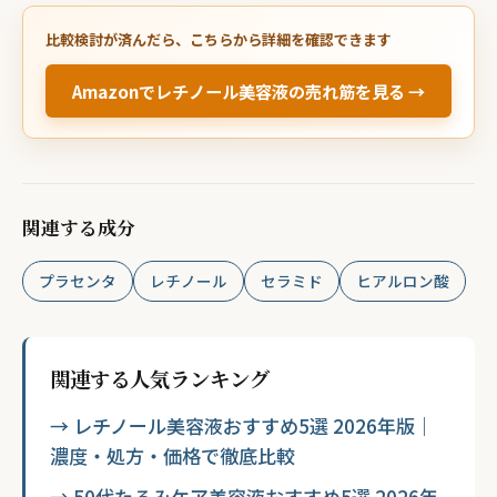
比較検討が済んだら、こちらから詳細を確認できます
Amazonでレチノール美容液の売れ筋を見る →
関連する成分
プラセンタ
レチノール
セラミド
ヒアルロン酸
関連する人気ランキング
→ レチノール美容液おすすめ5選 2026年版｜
濃度・処方・価格で徹底比較
→ 50代たるみケア美容液おすすめ5選 2026年