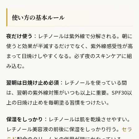
使い方の基本ルール
夜だけ使う
：レチノールは紫外線で分解される。朝に
使うと効果が半減するだけでなく、紫外線感受性が高
まって日焼けしやすくなる。必ず夜のスキンケアに組
み込む。
翌朝は日焼け止め必須
：レチノールを使っている間
は、翌朝の紫外線対策がいつも以上に重要。SPF30以
上の日焼け止めを毎朝塗る習慣をつけたい。
保湿をしっかり
：レチノールは肌を乾燥させやすい。
レチノール美容液の前後に保湿をしっかり行う。
セラ