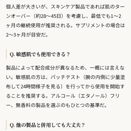
個人差が大きいが、スキンケア製品であれば肌のター
ンオーバー（約28〜45日）を考慮し、最低でも1〜2
ヶ月の継続使用が推奨される。サプリメントの場合は
2〜3ヶ月が目安だ。
Q. 敏感肌でも使用できる？
製品によって配合成分が異なるため、一概には言えな
い。敏感肌の方は、パッチテスト（腕の内側に少量塗
布して24時間様子を見る）を行ってから使用を開始す
ることを推奨する。アルコール（エタノール）フリ
ー、無香料の製品を選ぶのもひとつの基準だ。
Q. 他の製品と併用しても大丈夫？