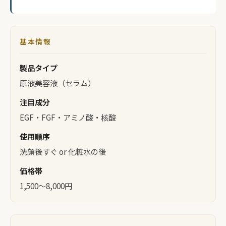
基本情報
製品タイプ
原液美容液（セラム）
注目成分
EGF・FGF・アミノ酸・核酸
使用順序
洗顔後すぐ or 化粧水の後
価格帯
1,500〜8,000円