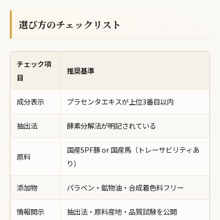
選び方のチェックリスト
チェック項
推奨基準
目
成分表示
プラセンタエキスが上位3番目以内
抽出法
酵素分解法が明記されている
国産SPF豚 or 国産馬（トレーサビリティあ
原料
り）
添加物
パラベン・鉱物油・合成着色料フリー
情報開示
抽出法・原料産地・品質試験を公開