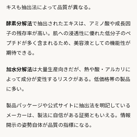
キスも抽出法によって品質が異なる。
酵素分解法
で抽出されたエキスは、アミノ酸や成長因
子の残存率が高い。肌への浸透性に優れた低分子のペ
プチドが多く含まれるため、美容液としての機能性が
期待できる。
加水分解法
は大量生産向きだが、熱や酸・アルカリに
よって成分が変性するリスクがある。低価格帯の製品
に多い。
製品パッケージや公式サイトに抽出法を明記している
メーカーは、製法に自信がある証拠ともいえる。情報
開示の姿勢自体が品質の指標になる。