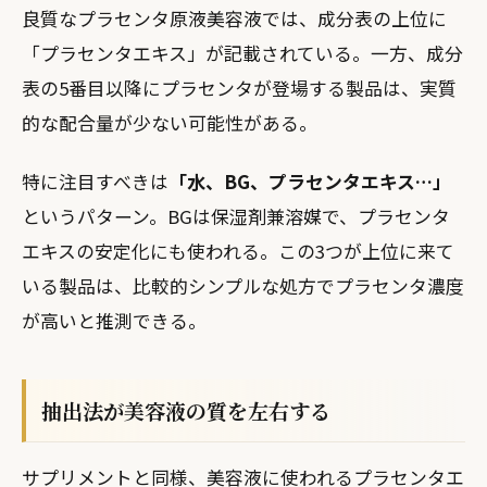
良質なプラセンタ原液美容液では、成分表の上位に
「プラセンタエキス」が記載されている。一方、成分
表の5番目以降にプラセンタが登場する製品は、実質
的な配合量が少ない可能性がある。
特に注目すべきは
「水、BG、プラセンタエキス…」
というパターン。BGは保湿剤兼溶媒で、プラセンタ
エキスの安定化にも使われる。この3つが上位に来て
いる製品は、比較的シンプルな処方でプラセンタ濃度
が高いと推測できる。
抽出法が美容液の質を左右する
サプリメントと同様、美容液に使われるプラセンタエ