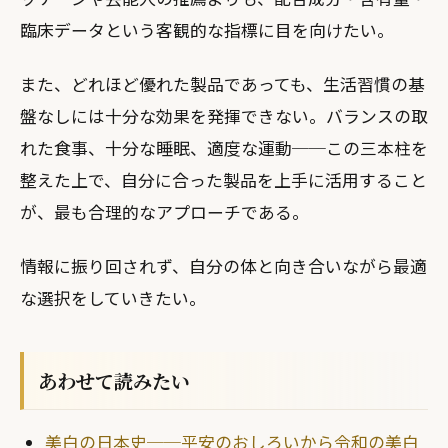
臨床データという客観的な指標に目を向けたい。
また、どれほど優れた製品であっても、生活習慣の基
盤なしには十分な効果を発揮できない。バランスの取
れた食事、十分な睡眠、適度な運動──この三本柱を
整えた上で、自分に合った製品を上手に活用すること
が、最も合理的なアプローチである。
情報に振り回されず、自分の体と向き合いながら最適
な選択をしていきたい。
あわせて読みたい
美白の日本史──平安のおしろいから令和の美白