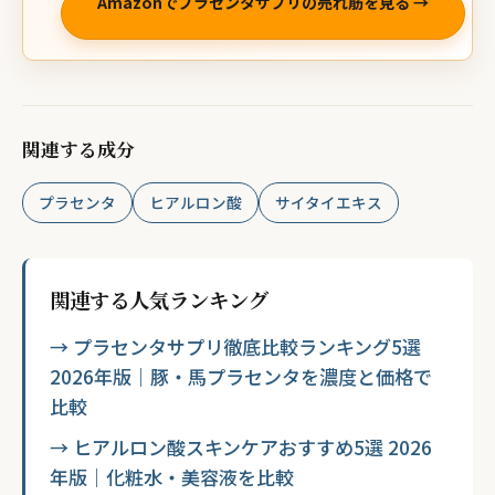
Amazonでプラセンタサプリの売れ筋を見る →
関連する成分
プラセンタ
ヒアルロン酸
サイタイエキス
関連する人気ランキング
→ プラセンタサプリ徹底比較ランキング5選
2026年版｜豚・馬プラセンタを濃度と価格で
比較
→ ヒアルロン酸スキンケアおすすめ5選 2026
年版｜化粧水・美容液を比較