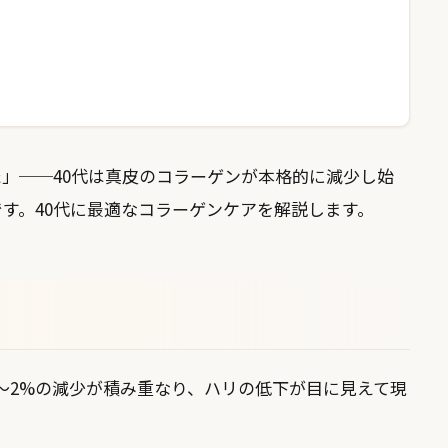
」──40代は真皮のコラーゲンが本格的に減少し始
す。40代に最適なコラーゲンケアを解説します。
〜2%の減少が積み重なり、ハリの低下が目に見えて現