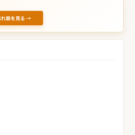
売れ筋を見る →