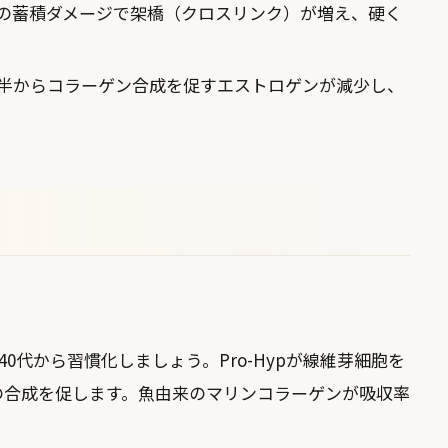
の蓄積ダメージで架橋（クロスリンク）が増え、硬く
後半からコラーゲン合成を促すエストロゲンが減少し、
40代から習慣化しましょう。Pro-Hypが線維芽細胞を
の合成を促します。魚由来のマリンコラーゲンが吸収率