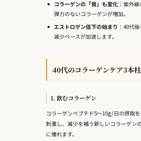
コラーゲンの「質」も変化
：紫外線
弾力のないコラーゲンが増加。
エストロゲン低下の始まり
：40代
減少ペースが加速します。
40代のコラーゲンケア3本柱
1. 飲むコラーゲン
コラーゲンペプチド5〜10g/日の摂取を
刺激し、減少を補う新しいコラーゲン
に優れます。