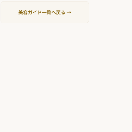
美容ガイド一覧へ戻る →