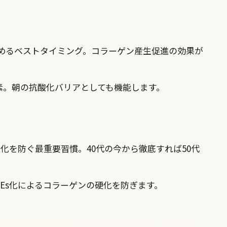
始めるベストタイミング。コラーゲン産生促進の効果が
素。朝の抗酸化バリアとしても機能します。
活性化を防ぐ最重要習慣。40代の今から徹底すれば50代
Es化によるコラーゲンの硬化を防ぎます。