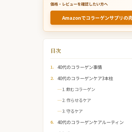
価格・レビューを確認したい方へ
Amazonでコラーゲンサプリの
目次
40代のコラーゲン事情
40代のコラーゲンケア3本柱
1. 飲むコラーゲン
2. 作らせるケア
3. 守るケア
40代のコラーゲンケアルーティン