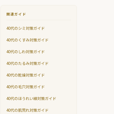
関連ガイド
40代のシミ対策ガイド
40代のくすみ対策ガイド
40代のしわ対策ガイド
40代のたるみ対策ガイド
40代の乾燥対策ガイド
40代の毛穴対策ガイド
40代のほうれい線対策ガイド
40代の肌荒れ対策ガイド