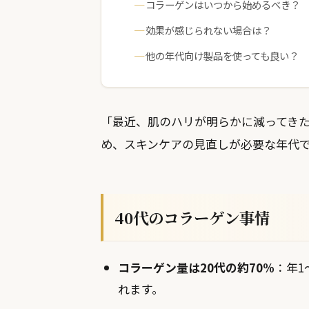
コラーゲンはいつから始めるべき？
効果が感じられない場合は？
他の年代向け製品を使っても良い？
「最近、肌のハリが明らかに減ってきた
め、スキンケアの見直しが必要な年代で
40代のコラーゲン事情
コラーゲン量は20代の約70%
：年1
れます。