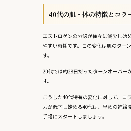
40代の肌・体の特徴とコラ
エストロゲンの分泌が徐々に減少し始
やすい時期です。この変化は肌のター
す。
20代では約28日だったターンオーバー
す。
こうした40代特有の変化に対して、コ
力が低下し始める40代は、早めの補給
手軽にスタートしましょう。