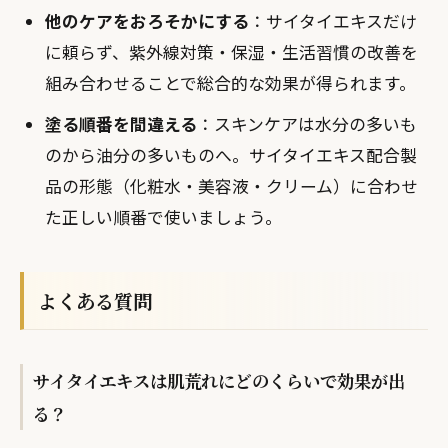
他のケアをおろそかにする
：サイタイエキスだけ
に頼らず、紫外線対策・保湿・生活習慣の改善を
組み合わせることで総合的な効果が得られます。
塗る順番を間違える
：スキンケアは水分の多いも
のから油分の多いものへ。サイタイエキス配合製
品の形態（化粧水・美容液・クリーム）に合わせ
た正しい順番で使いましょう。
よくある質問
サイタイエキスは肌荒れにどのくらいで効果が出
る？