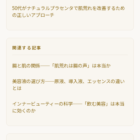
50代がナチュラルプラセンタで肌荒れを改善するため
の正しいアプローチ
関連する記事
腸と肌の関係──「肌荒れは腸の声」は本当か
美容液の選び方──原液、導入液、エッセンスの違い
とは
インナービューティーの科学──「飲む美容」は本当
に効くのか