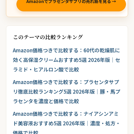
Amazonでプラセンタサプリの売れ筋を見る →
このテーマの比較ランキング
Amazon価格つきで比較する：60代の乾燥肌に
効く高保湿クリームおすすめ5選 2026年版｜セ
ラミド・ヒアルロン酸で比較
Amazon価格つきで比較する：プラセンタサプ
リ徹底比較ランキング5選 2026年版｜豚・馬プ
ラセンタを濃度と価格で比較
Amazon価格つきで比較する：ナイアシンアミ
ド美容液おすすめ5選 2026年版｜濃度・処方・
価格で比較