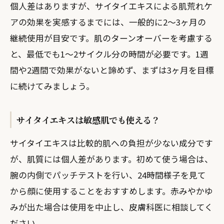
個人差はありますが、サイタイエキスによる肌荒れケ
アの効果を実感するまでには、一般的に2〜3ヶ月の
継続使用が目安です。肌のターンオーバーを考慮する
と、最低でも1〜2サイクル分の時間が必要です。1週
間や2週間で効果がないと諦めず、まずは3ヶ月を目標
に続けてみましょう。
サイタイエキスは敏感肌でも使える？
サイタイエキスは比較的肌への負担が少ない成分です
が、肌質には個人差があります。初めて使う場合は、
腕の内側でパッチテストを行い、24時間様子を見て
から顔に使用することをおすすめします。赤みやかゆ
みが出た場合は使用を中止し、皮膚科医に相談してく
ださい。