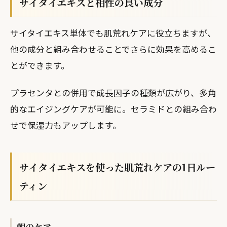
サイタイエキスと相性の良い成分
サイタイエキス単体でも肌荒れケアに役立ちますが、
他の成分と組み合わせることでさらに効果を高めるこ
とができます。
プラセンタとの併用で成長因子の種類が広がり、多角
的なエイジングケアが可能に。セラミドとの組み合わ
せで保湿力もアップします。
サイタイエキスを使った肌荒れケアの1日ルー
ティン
朝のケア