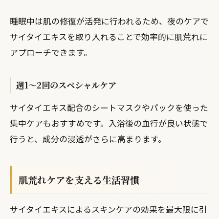
睡眠中は肌の修復が活発に行われるため、夜のケアで
サイタイエキスを取り入れることで効率的に肌荒れに
アプローチできます。
週1〜2回のスペシャルケア
サイタイエキス配合のシートマスクやパックを使った
集中ケアもおすすめです。入浴後の血行が良い状態で
行うと、成分の浸透がさらに高まります。
肌荒れケアを支える生活習慣
サイタイエキスによるスキンケアの効果を最大限に引