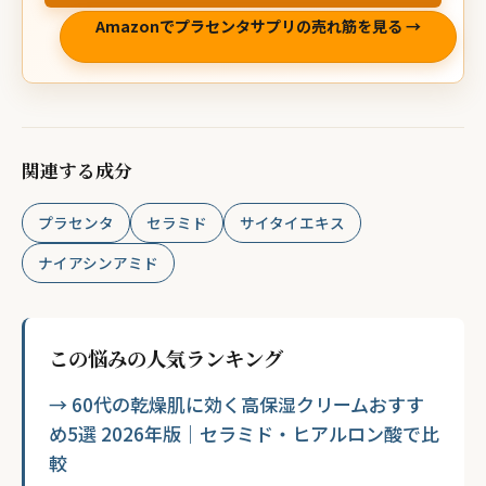
Amazonでプラセンタサプリの売れ筋を見る →
関連する成分
プラセンタ
セラミド
サイタイエキス
ナイアシンアミド
この悩みの人気ランキング
→ 60代の乾燥肌に効く高保湿クリームおすす
め5選 2026年版｜セラミド・ヒアルロン酸で比
較