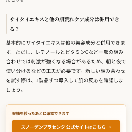
サイタイエキスと他の肌荒れケア成分は併用でき
る？
基本的にサイタイエキスは他の美容成分と併用できま
す。ただし、レチノールとビタミンCなど一部の組み
合わせでは刺激が強くなる場合があるため、朝と夜で
使い分けるなどの工夫が必要です。新しい組み合わせ
を試す際は、1製品ずつ導入して肌の反応を確認しま
しょう。
候補を絞ったあとに確認できます
スノーデンプラセンタ 公式サイトはこちら →