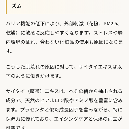
ズム
バリア機能の低下により、外部刺激（花粉、PM2.5、
乾燥）に敏感に反応しやすくなります。ストレスや腸
内環境の乱れ、合わない化粧品の使用も原因になりま
す。
こうした肌荒れの原因に対して、サイタイエキスは以
下のように働きかけます。
サイタイ（臍帯）エキスは、へその緒から抽出される
成分で、天然のヒアルロン酸やアミノ酸を豊富に含み
ます。プラセンタと似た成長因子を含みながら、特に
保湿力に優れており、エイジングケアと保湿の両立が
可能です。