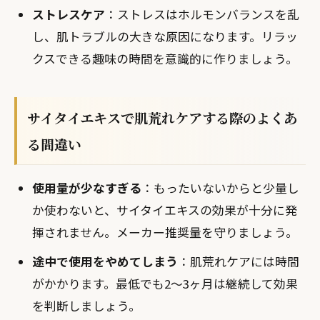
ストレスケア
：ストレスはホルモンバランスを乱
し、肌トラブルの大きな原因になります。リラッ
クスできる趣味の時間を意識的に作りましょう。
サイタイエキスで肌荒れケアする際のよくあ
る間違い
使用量が少なすぎる
：もったいないからと少量し
か使わないと、サイタイエキスの効果が十分に発
揮されません。メーカー推奨量を守りましょう。
途中で使用をやめてしまう
：肌荒れケアには時間
がかかります。最低でも2〜3ヶ月は継続して効果
を判断しましょう。