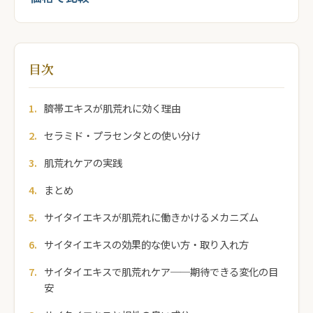
目次
臍帯エキスが肌荒れに効く理由
セラミド・プラセンタとの使い分け
肌荒れケアの実践
まとめ
サイタイエキスが肌荒れに働きかけるメカニズム
サイタイエキスの効果的な使い方・取り入れ方
サイタイエキスで肌荒れケア──期待できる変化の目
安