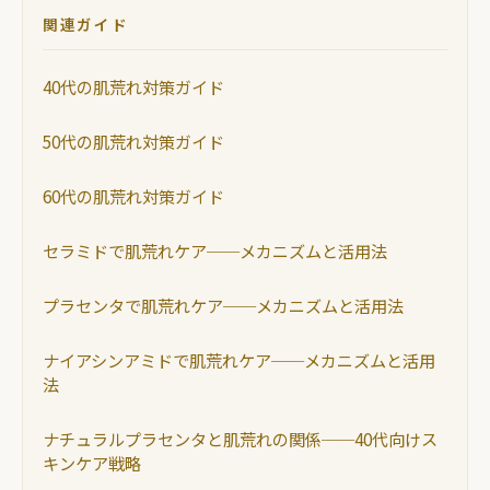
関連ガイド
40代の肌荒れ対策ガイド
50代の肌荒れ対策ガイド
60代の肌荒れ対策ガイド
セラミドで肌荒れケア──メカニズムと活用法
プラセンタで肌荒れケア──メカニズムと活用法
ナイアシンアミドで肌荒れケア──メカニズムと活用
法
ナチュラルプラセンタと肌荒れの関係──40代向けス
キンケア戦略