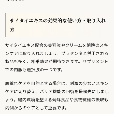
サイタイエキスの効果的な使い方・取り入れ
方
サイタイエキス配合の美容液やクリームを朝晩のスキ
ンケアに取り入れましょう。プラセンタと併用される
製品も多く、相乗効果が期待できます。サプリメント
での内服も選択肢の一つです。
肌荒れケアを目的とする場合は、刺激の少ないスキン
ケアに切り替え、バリア機能の回復を最優先にしまし
ょう。腸内環境を整える発酵食品や食物繊維の摂取も
内側からのケアとして重要です。