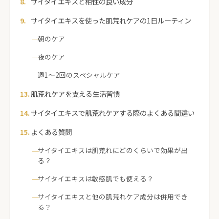
サイタイエキスと相性の良い成分
サイタイエキスを使った肌荒れケアの1日ルーティン
朝のケア
夜のケア
週1〜2回のスペシャルケア
肌荒れケアを支える生活習慣
サイタイエキスで肌荒れケアする際のよくある間違い
よくある質問
サイタイエキスは肌荒れにどのくらいで効果が出
る？
サイタイエキスは敏感肌でも使える？
サイタイエキスと他の肌荒れケア成分は併用でき
る？