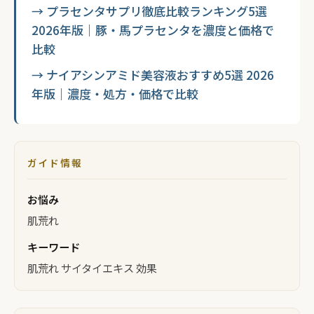
→ プラセンタサプリ徹底比較ランキング5選
2026年版｜豚・馬プラセンタを濃度と価格で
比較
→ ナイアシンアミド美容液おすすめ5選 2026
年版｜濃度・処方・価格で比較
ガイド情報
お悩み
肌荒れ
キーワード
肌荒れ サイタイエキス 効果