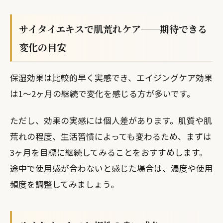
サイタイエキスで肌荒れケア──期待できる
変化の目安
保湿効果は比較的早く実感でき、エイジングケア効果
は1〜2ヶ月の継続で変化を感じる方が多いです。
ただし、効果の実感には個人差があります。肌質や肌
荒れの程度、生活習慣によっても変わるため、まずは
3ヶ月を目標に継続してみることをおすすめします。
途中で使用感が合わないと感じた場合は、濃度や使用
頻度を調整してみましょう。