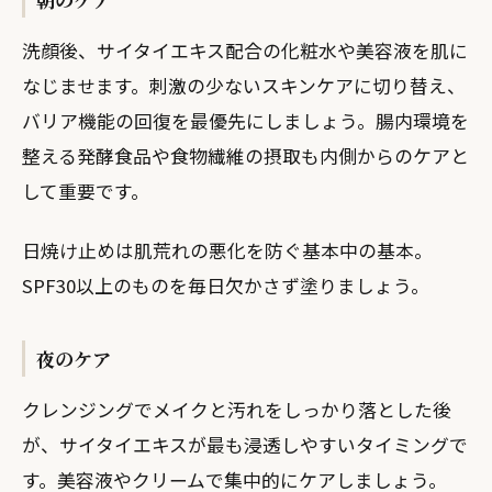
洗顔後、サイタイエキス配合の化粧水や美容液を肌に
なじませます。刺激の少ないスキンケアに切り替え、
バリア機能の回復を最優先にしましょう。腸内環境を
整える発酵食品や食物繊維の摂取も内側からのケアと
して重要です。
日焼け止めは肌荒れの悪化を防ぐ基本中の基本。
SPF30以上のものを毎日欠かさず塗りましょう。
夜のケア
クレンジングでメイクと汚れをしっかり落とした後
が、サイタイエキスが最も浸透しやすいタイミングで
す。美容液やクリームで集中的にケアしましょう。