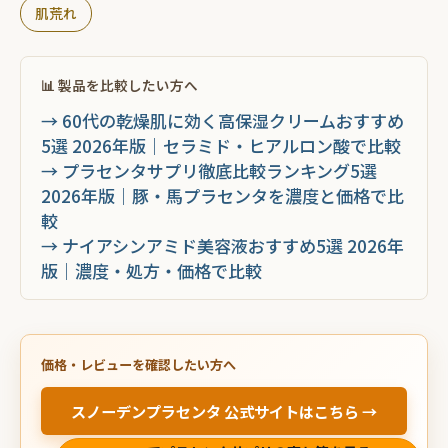
肌荒れ
📊 製品を比較したい方へ
→ 60代の乾燥肌に効く高保湿クリームおすすめ
5選 2026年版｜セラミド・ヒアルロン酸で比較
→ プラセンタサプリ徹底比較ランキング5選
2026年版｜豚・馬プラセンタを濃度と価格で比
較
→ ナイアシンアミド美容液おすすめ5選 2026年
版｜濃度・処方・価格で比較
価格・レビューを確認したい方へ
スノーデンプラセンタ 公式サイトはこちら →