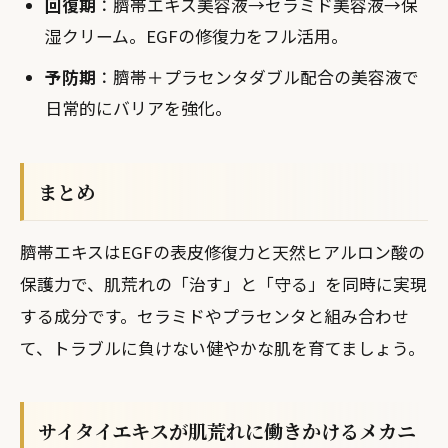
回復期
：臍帯エキス美容液→セラミド美容液→保
湿クリーム。EGFの修復力をフル活用。
予防期
：臍帯＋プラセンタダブル配合の美容液で
日常的にバリアを強化。
まとめ
臍帯エキスはEGFの表皮修復力と天然ヒアルロン酸の
保護力で、肌荒れの「治す」と「守る」を同時に実現
する成分です。セラミドやプラセンタと組み合わせ
て、トラブルに負けない健やかな肌を育てましょう。
サイタイエキスが肌荒れに働きかけるメカニ