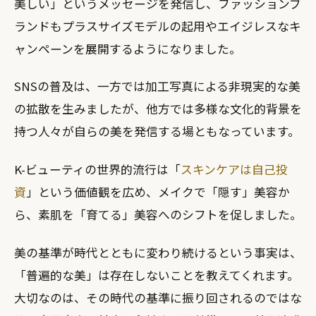
美しい」というメッセージを発信し、ファッションブ
ランドもプラスサイズモデルの起用やエイジレスなキ
ャンペーンを展開するようになりました。
SNSの普及は、一方では加工写真による非現実的な美
の拡散を生みましたが、他方では多様な文化的背景を
持つ人々が自らの美を発信する場ともなっています。
K-ビューティの世界的流行は「
スキンケアは自己投
資
」という価値観を広め、メイクで「隠す」美容か
ら、素肌を「育てる」美容へのシフトを促しました。
美の基準が時代とともに変わり続けるという事実は、
「普遍的な美」は存在しないことを教えてくれます。
大切なのは、その時代の基準に振り回されるのではな