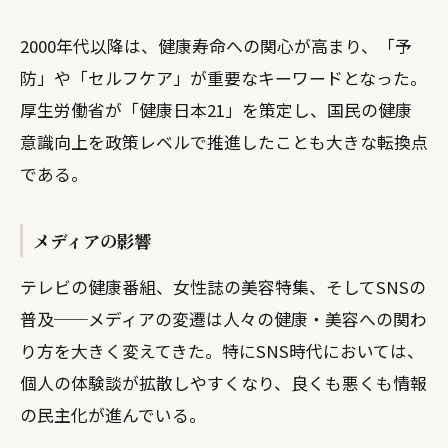
2000年代以降は、健康寿命への関心が高まり、「予
防」や「セルフケア」が重要なキーワードとなった。
厚生労働省が「健康日本21」を策定し、国民の健康
意識向上を政策レベルで推進したことも大きな転換点
である。
メディアの影響
テレビの健康番組、女性誌の美容特集、そしてSNSの
普及──メディアの変遷は人々の健康・美容への関わ
り方を大きく変えてきた。特にSNS時代においては、
個人の体験談が拡散しやすくなり、良くも悪くも情報
の民主化が進んでいる。