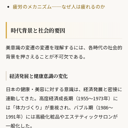
疲労のメカニズム──なぜ人は疲れるのか
時代背景と社会的要因
美意識の変遷の変遷を理解するには、各時代の社会的
背景を押さえることが不可欠である。
経済発展と健康意識の変化
日本の健康・美容に対する意識は、経済発展と密接に
連動してきた。高度経済成長期（1955〜1973年）に
は「体力づくり」が重視され、バブル期（1986〜
1991年）には高級化粧品やエステティックサロンが
一般化した。