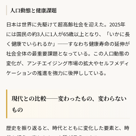
人口動態と健康課題
日本は世界に先駆けて超高齢社会を迎えた。2025年
には国民の約3人に1人が65歳以上となり、「いかに長
く健康でいられるか」──すなわち健康寿命の延伸が
社会全体の最重要課題となっている。この人口動態の
変化が、アンチエイジング市場の拡大やセルフメディ
ケーションの推進を強力に後押ししている。
現代との比較──変わったもの、変わらない
もの
歴史を振り返ると、時代とともに変化した要素と、時