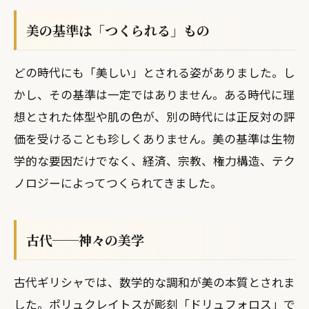
美の基準は「つくられる」もの
どの時代にも「美しい」とされる姿がありました。し
かし、その基準は一定ではありません。ある時代に理
想とされた体型や肌の色が、別の時代には正反対の評
価を受けることも珍しくありません。美の基準は生物
学的な要因だけでなく、経済、宗教、権力構造、テク
ノロジーによってつくられてきました。
古代──神々の美学
古代ギリシャでは、数学的な調和が美の本質とされま
した。ポリュクレイトスが彫刻「ドリュフォロス」で