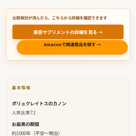
比較検討が済んだら、こちらから詳細を確認できます
美容サプリメントの詳細を見る →
Amazonで関連商品を探す →
基本情報
ポリュクレイトスのカノン
人体比率7:1
お歯黒の期間
約1000年（平安〜明治）