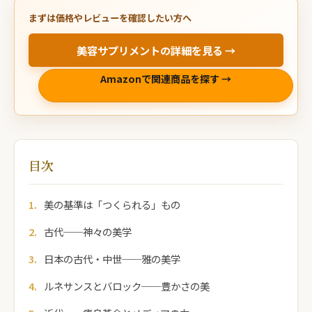
まずは価格やレビューを確認したい方へ
美容サプリメントの詳細を見る →
Amazonで関連商品を探す →
目次
美の基準は「つくられる」もの
古代──神々の美学
日本の古代・中世──雅の美学
ルネサンスとバロック──豊かさの美