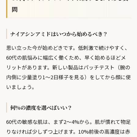
問
ナイアシンアミドはいつから始めるべき？
思い立った今が始めどきです。低刺激で続けやすく、
60代の肌悩みに幅広く働くため、早く始めるほどメ
リットがあります。新しい製品はパッチテスト（腕の
内側に少量塗り1〜2日様子を見る）をしてから顔に使
いましょう。
何%の濃度を選べばいい？
60代の敏感な肌は、まず2〜4%から。肌が慣れて物足
りなければ少しずつ上げます。10%前後の高濃度は赤