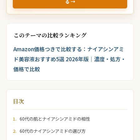
る →
このテーマの比較ランキング
Amazon価格つきで比較する：ナイアシンアミ
ド美容液おすすめ5選 2026年版｜濃度・処方・
価格で比較
目次
60代の肌とナイアシンアミドの相性
60代のナイアシンアミドの選び方