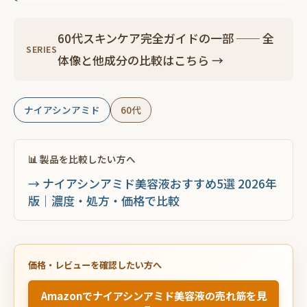
60代スキンケア完全ガイドの一部 ── 全
SERIES
体像と他成分の比較はこちら →
ナイアシンアミド
60代
📊 製品を比較したい方へ
→ ナイアシンアミド美容液おすすめ5選 2026年
版｜濃度・処方・価格で比較
価格・レビューを確認したい方へ
Amazonでナイアシンアミド美容液の売れ筋を見