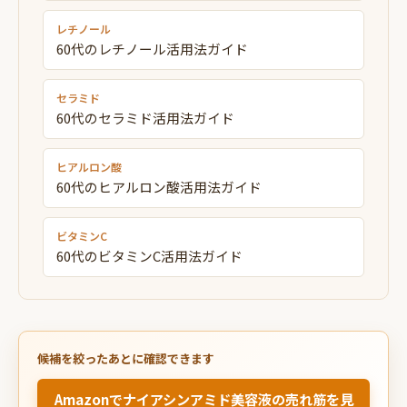
レチノール
60代のレチノール活用法ガイド
セラミド
60代のセラミド活用法ガイド
ヒアルロン酸
60代のヒアルロン酸活用法ガイド
ビタミンC
60代のビタミンC活用法ガイド
候補を絞ったあとに確認できます
Amazonでナイアシンアミド美容液の売れ筋を見