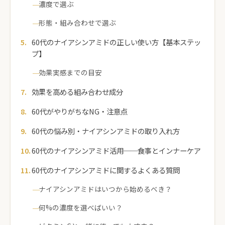
濃度で選ぶ
形態・組み合わせで選ぶ
60代のナイアシンアミドの正しい使い方【基本ステッ
プ】
効果実感までの目安
効果を高める組み合わせ成分
60代がやりがちなNG・注意点
60代の悩み別・ナイアシンアミドの取り入れ方
60代のナイアシンアミド活用──食事とインナーケア
60代のナイアシンアミドに関するよくある質問
ナイアシンアミドはいつから始めるべき？
何%の濃度を選べばいい？