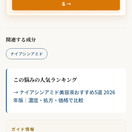
る →
関連する成分
ナイアシンアミド
この悩みの人気ランキング
→ ナイアシンアミド美容液おすすめ5選 2026
年版｜濃度・処方・価格で比較
ガイド情報