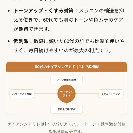
トーンアップ・くすみ対策
：メラニンの輸送を抑
える働きで、60代でも肌のトーンや色ムラのケア
が期待できます。
低刺激
：敏感に傾いた60代の肌でも比較的使いや
すく、毎日続けやすいのが最大の利点です。
ナイアシンアミドは1本でバリア・ハリ・トーン・低刺激を兼ね
る多機能成分です。