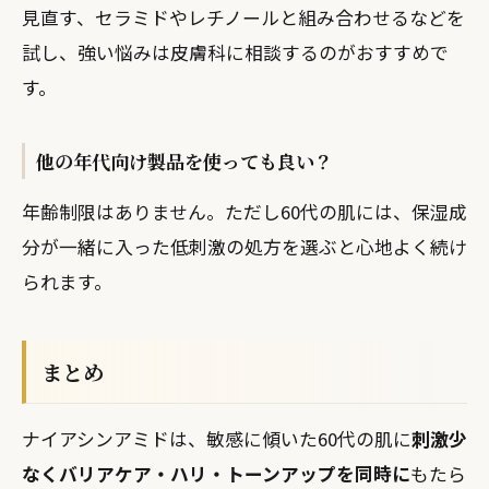
見直す、セラミドやレチノールと組み合わせるなどを
試し、強い悩みは皮膚科に相談するのがおすすめで
す。
他の年代向け製品を使っても良い？
年齢制限はありません。ただし60代の肌には、保湿成
分が一緒に入った低刺激の処方を選ぶと心地よく続け
られます。
まとめ
ナイアシンアミドは、敏感に傾いた60代の肌に
刺激少
なくバリアケア・ハリ・トーンアップを同時に
もたら