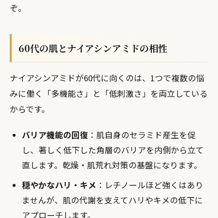
ぞ。
60代の肌とナイアシンアミドの相性
ナイアシンアミドが60代に向くのは、1つで複数の悩
みに働く「多機能さ」と「低刺激さ」を両立している
からです。
バリア機能の回復
：肌自身のセラミド産生を促
し、著しく低下した角層のバリアを内側から立て
直します。乾燥・肌荒れ対策の基盤になります。
穏やかなハリ・キメ
：レチノールほど強くはあり
ませんが、肌の代謝を支えてハリやキメの低下に
アプローチします。