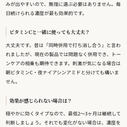
みが出やすいので、無理に選ぶ必要はありません。毎
日続けられる濃度が最も効果的です。
ビタミンCと一緒に使っても大丈夫？
大丈夫です。昔は「同時併用で打ち消し合う」と言わ
れましたが、現在の製品では問題なく併用でき、トー
ンケアの相乗も期待できます。刺激が気になる場合は
朝ビタミンC・夜ナイアシンアミドと分けても構いま
せん。
効果が感じられない場合は？
穏やかに効くタイプなので、最低2〜3ヶ月は継続して
判断しましょう。それでも変化がない場合は、濃度を