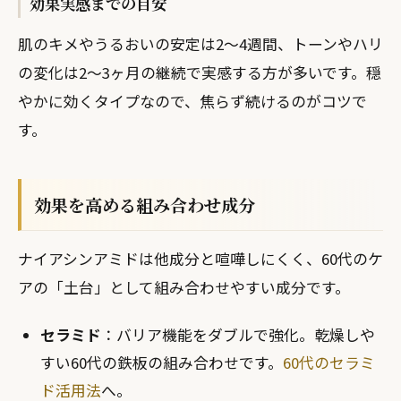
効果実感までの目安
肌のキメやうるおいの安定は2〜4週間、トーンやハリ
の変化は2〜3ヶ月の継続で実感する方が多いです。穏
やかに効くタイプなので、焦らず続けるのがコツで
す。
効果を高める組み合わせ成分
ナイアシンアミドは他成分と喧嘩しにくく、60代のケ
アの「土台」として組み合わせやすい成分です。
セラミド
：バリア機能をダブルで強化。乾燥しや
すい60代の鉄板の組み合わせです。
60代のセラミ
ド活用法
へ。