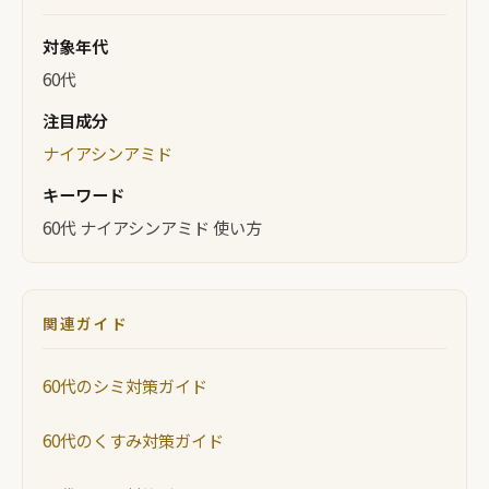
対象年代
60代
注目成分
ナイアシンアミド
キーワード
60代 ナイアシンアミド 使い方
関連ガイド
60代のシミ対策ガイド
60代のくすみ対策ガイド