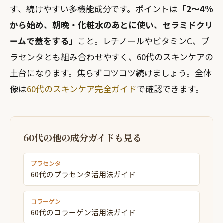
す、続けやすい多機能成分です。ポイントは
「2〜4%
から始め、朝晩・化粧水のあとに使い、セラミドクリ
ームで蓋をする」
こと。レチノールやビタミンC、プ
ラセンタとも組み合わせやすく、60代のスキンケアの
土台になります。焦らずコツコツ続けましょう。全体
像は
60代のスキンケア完全ガイド
で確認できます。
60代の他の成分ガイドも見る
プラセンタ
60代のプラセンタ活用法ガイド
コラーゲン
60代のコラーゲン活用法ガイド