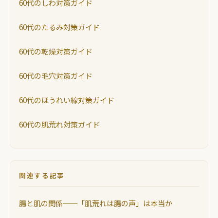
60代のしわ対策ガイド
60代のたるみ対策ガイド
60代の乾燥対策ガイド
60代の毛穴対策ガイド
60代のほうれい線対策ガイド
60代の肌荒れ対策ガイド
関連する記事
腸と肌の関係──「肌荒れは腸の声」は本当か