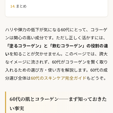
まとめ
ハリや弾力の低下が気になる60代にとって、コラーゲ
ンは関心の高い成分です。ただし正しく活かすには、
「塗るコラーゲン」と「飲むコラーゲン」の役割の違
い
を知ることが欠かせません。このページでは、誇大
なイメージに流されず、60代がコラーゲンを賢く取り
入れるための選び方・使い方を解説します。60代の成
分選び全体は
60代のスキンケア完全ガイド
もどうぞ。
60代の肌とコラーゲン──まず知っておきた
い事実