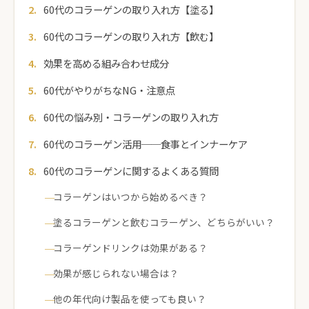
60代のコラーゲンの取り入れ方【塗る】
60代のコラーゲンの取り入れ方【飲む】
効果を高める組み合わせ成分
60代がやりがちなNG・注意点
60代の悩み別・コラーゲンの取り入れ方
60代のコラーゲン活用──食事とインナーケア
60代のコラーゲンに関するよくある質問
コラーゲンはいつから始めるべき？
塗るコラーゲンと飲むコラーゲン、どちらがいい？
コラーゲンドリンクは効果がある？
効果が感じられない場合は？
他の年代向け製品を使っても良い？