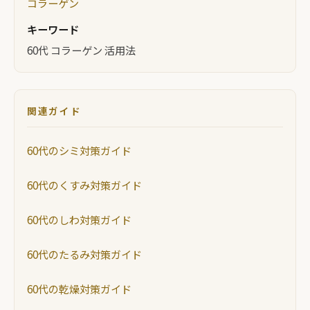
コラーゲン
キーワード
60代 コラーゲン 活用法
関連ガイド
60代のシミ対策ガイド
60代のくすみ対策ガイド
60代のしわ対策ガイド
60代のたるみ対策ガイド
60代の乾燥対策ガイド