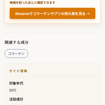
候補を絞ったあとに確認できます
Amazonでコラーゲンサプリの売れ筋を見る →
関連する成分
コラーゲン
ガイド情報
対象年代
60代
注目成分