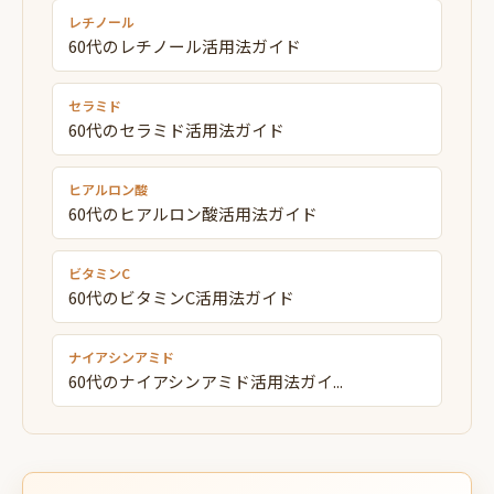
レチノール
60代のレチノール活用法ガイド
セラミド
60代のセラミド活用法ガイド
ヒアルロン酸
60代のヒアルロン酸活用法ガイド
ビタミンC
60代のビタミンC活用法ガイド
ナイアシンアミド
60代のナイアシンアミド活用法ガイ...