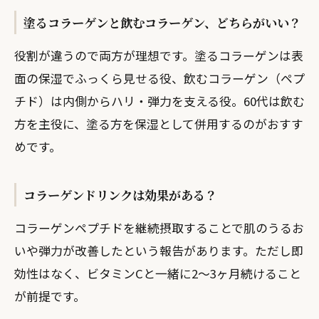
塗るコラーゲンと飲むコラーゲン、どちらがいい？
役割が違うので両方が理想です。塗るコラーゲンは表
面の保湿でふっくら見せる役、飲むコラーゲン（ペプ
チド）は内側からハリ・弾力を支える役。60代は飲む
方を主役に、塗る方を保湿として併用するのがおすす
めです。
コラーゲンドリンクは効果がある？
コラーゲンペプチドを継続摂取することで肌のうるお
いや弾力が改善したという報告があります。ただし即
効性はなく、ビタミンCと一緒に2〜3ヶ月続けること
が前提です。