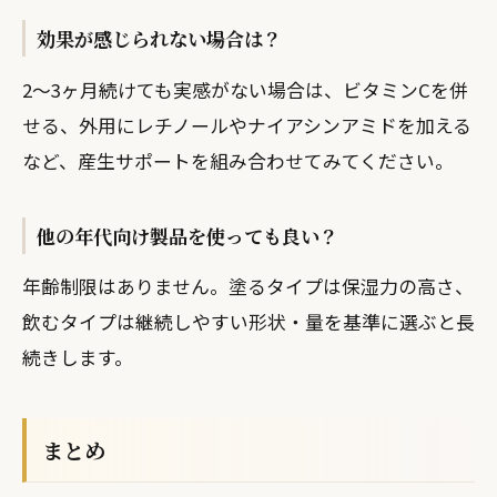
効果が感じられない場合は？
2〜3ヶ月続けても実感がない場合は、ビタミンCを併
せる、外用にレチノールやナイアシンアミドを加える
など、産生サポートを組み合わせてみてください。
他の年代向け製品を使っても良い？
年齢制限はありません。塗るタイプは保湿力の高さ、
飲むタイプは継続しやすい形状・量を基準に選ぶと長
続きします。
まとめ