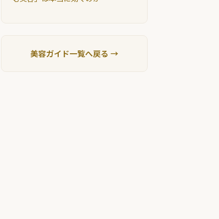
美容ガイド一覧へ戻る →