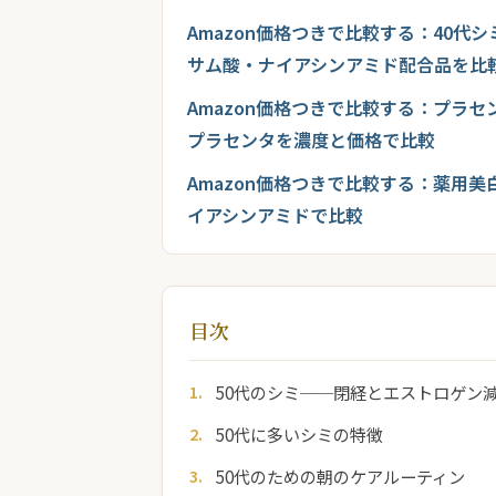
Amazon価格つきで比較する：40代
サム酸・ナイアシンアミド配合品を比
Amazon価格つきで比較する：プラセ
プラセンタを濃度と価格で比較
Amazon価格つきで比較する：薬用美
イアシンアミドで比較
目次
50代のシミ──閉経とエストロゲン
50代に多いシミの特徴
50代のための朝のケアルーティン