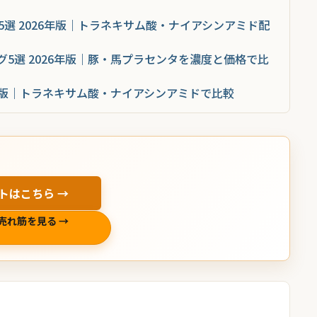
5選 2026年版｜トラネキサム酸・ナイアシンアミド配
5選 2026年版｜豚・馬プラセンタを濃度と価格で比
6年版｜トラネキサム酸・ナイアシンアミドで比較
トはこちら →
売れ筋を見る →