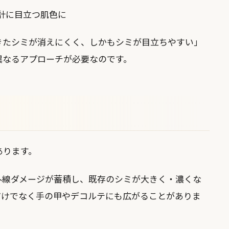
計に目立つ肌色に
きたシミが消えにくく、しかもシミが目立ちやすい」
異なるアプローチが必要なのです。
あります。
外線ダメージが蓄積し、既存のシミが大きく・濃くな
だけでなく手の甲やデコルテにも広がることがありま