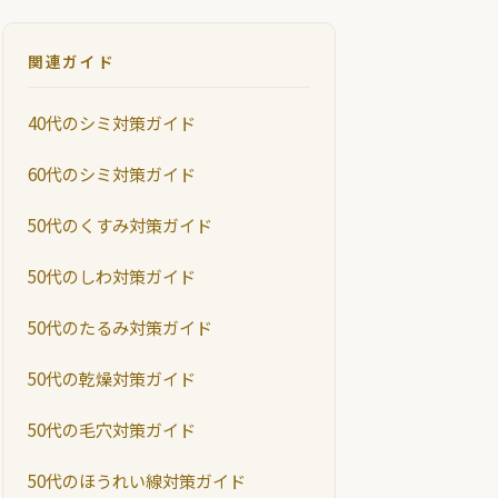
関連ガイド
40代のシミ対策ガイド
60代のシミ対策ガイド
50代のくすみ対策ガイド
50代のしわ対策ガイド
50代のたるみ対策ガイド
50代の乾燥対策ガイド
50代の毛穴対策ガイド
50代のほうれい線対策ガイド