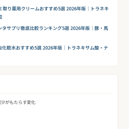
シミ取り薬用クリームおすすめ5選 2026年版｜トラネキ
較
ンタサプリ徹底比較ランキング5選 2026年版｜豚・馬
白化粧水おすすめ5選 2026年版｜トラネキサム酸・ナ
減少がもたらす変化