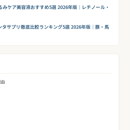
たるみケア美容液おすすめ5選 2026年版｜レチノール・
ンタサプリ徹底比較ランキング5選 2026年版｜豚・馬
理由