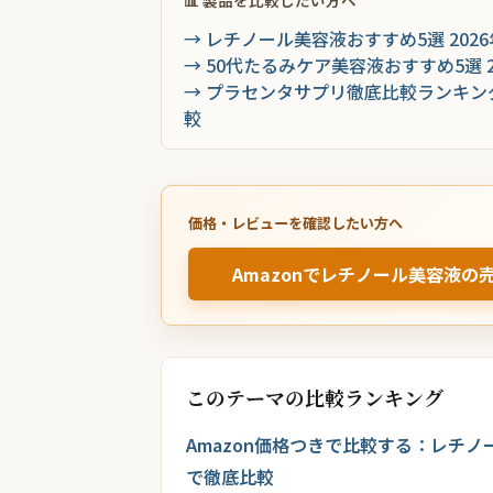
📊 製品を比較したい方へ
→ レチノール美容液おすすめ5選 20
→ 50代たるみケア美容液おすすめ5選
→ プラセンタサプリ徹底比較ランキング
較
価格・レビューを確認したい方へ
Amazonでレチノール美容液の
このテーマの比較ランキング
Amazon価格つきで比較する：レチノ
で徹底比較