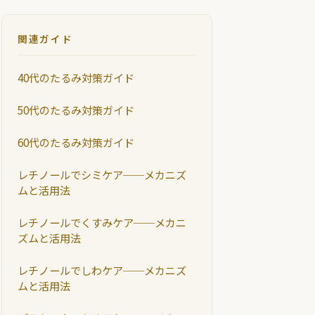
関連ガイド
40代のたるみ対策ガイド
50代のたるみ対策ガイド
60代のたるみ対策ガイド
レチノールでシミケア──メカニズ
ムと活用法
レチノールでくすみケア──メカニ
ズムと活用法
レチノールでしわケア──メカニズ
ムと活用法