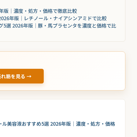
26年版｜濃度・処方・価格で徹底比較
 2026年版｜レチノール・ナイアシンアミドで比較
5選 2026年版｜豚・馬プラセンタを濃度と価格で比
売れ筋を見る →
ール美容液おすすめ5選 2026年版｜濃度・処方・価格