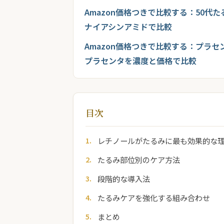
Amazon価格つきで比較する：50代
ナイアシンアミドで比較
Amazon価格つきで比較する：プラセ
プラセンタを濃度と価格で比較
目次
レチノールがたるみに最も効果的な
たるみ部位別のケア方法
段階的な導入法
たるみケアを強化する組み合わせ
まとめ