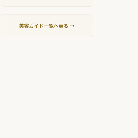
美容ガイド一覧へ戻る →