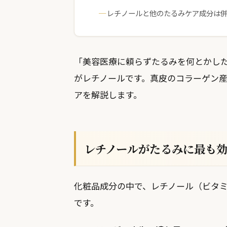
レチノールと他のたるみケア成分は
「美容医療に頼らずたるみを何とかし
がレチノールです。真皮のコラーゲン
アを解説します。
レチノールがたるみに最も
化粧品成分の中で、レチノール（ビタミ
です。